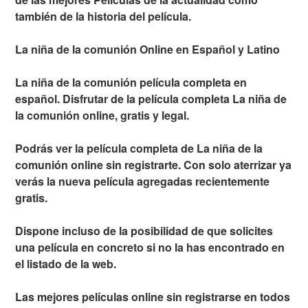
también de la historia del película.
La niña de la comunión Online en Español y Latino
La niña de la comunión película completa en
español. Disfrutar de la película completa La niña de
la comunión online, gratis y legal.
Podrás ver la película completa de La niña de la
comunión online sin registrarte. Con solo aterrizar ya
verás la nueva película agregadas recientemente
gratis.
Dispone incluso de la posibilidad de que solicites
una película en concreto si no la has encontrado en
el listado de la web.
Las mejores películas online sin registrarse en todos