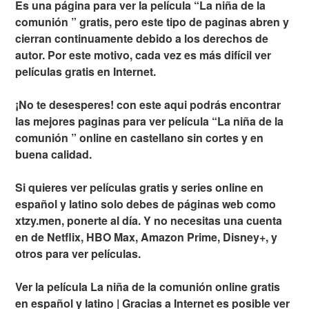
Es una página para ver la película “La niña de la
comunión ” gratis, pero este tipo de paginas abren y
cierran continuamente debido a los derechos de
autor. Por este motivo, cada vez es más difícil ver
películas gratis en Internet.
¡No te desesperes! con este aqui podrás encontrar
las mejores paginas para ver película “La niña de la
comunión ” online en castellano sin cortes y en
buena calidad.
Si quieres ver películas gratis y series online en
español y latino solo debes de páginas web como
xtzy.men, ponerte al día. Y no necesitas una cuenta
en de Netflix, HBO Max, Amazon Prime, Disney+, y
otros para ver películas.
Ver la película La niña de la comunión online gratis
en español y latino | Gracias a Internet es posible ver