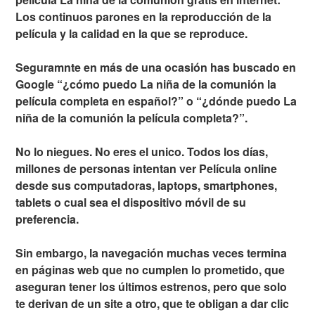
Los continuos parones en la reproducción de la
película y la calidad en la que se reproduce.
Seguramnte en más de una ocasión has buscado en
Google “¿cómo puedo La niña de la comunión la
película completa en español?” o “¿dónde puedo La
niña de la comunión la película completa?”.
No lo niegues. No eres el unico. Todos los días,
millones de personas intentan ver Película online
desde sus computadoras, laptops, smartphones,
tablets o cual sea el dispositivo móvil de su
preferencia.
Sin embargo, la navegación muchas veces termina
en páginas web que no cumplen lo prometido, que
aseguran tener los últimos estrenos, pero que solo
te derivan de un site a otro, que te obligan a dar clic