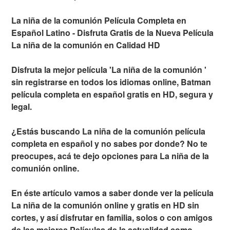
La niña de la comunión Película Completa en
Español Latino - Disfruta Gratis de la Nueva Película
La niña de la comunión en Calidad HD
Disfruta la mejor película 'La niña de la comunión '
sin registrarse en todos los idiomas online, Batman
película completa en español gratis en HD, segura y
legal.
¿Estás buscando La niña de la comunión película
completa en español y no sabes por donde? No te
preocupes, acá te dejo opciones para La niña de la
comunión online.
En éste artículo vamos a saber donde ver la película
La niña de la comunión online y gratis en HD sin
cortes, y así disfrutar en familia, solos o con amigos
de las mejores Películas de la actualidad como