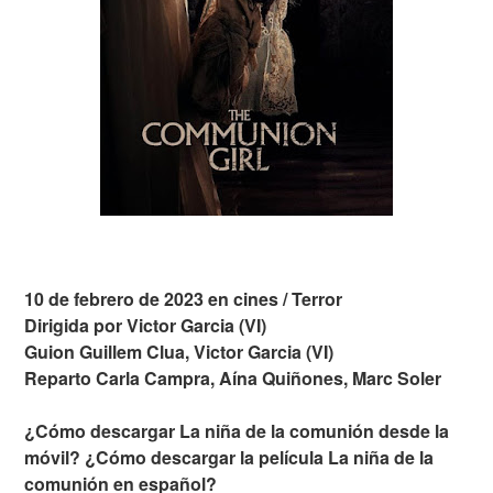
10 de febrero de 2023 en cines / Terror
Dirigida por Victor Garcia (VI)
Guion Guillem Clua, Victor Garcia (VI)
Reparto Carla Campra, Aína Quiñones, Marc Soler
¿Cómo descargar La niña de la comunión desde la
móvil? ¿Cómo descargar la película La niña de la
comunión en español?