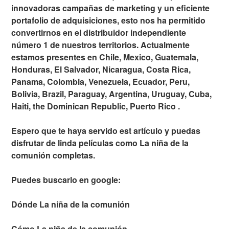
innovadoras campañas de marketing y un eficiente
portafolio de adquisiciones, esto nos ha permitido
convertirnos en el distribuidor independiente
número 1 de nuestros territorios. Actualmente
estamos presentes en Chile, Mexico, Guatemala,
Honduras, El Salvador, Nicaragua, Costa Rica,
Panama, Colombia, Venezuela, Ecuador, Peru,
Bolivia, Brazil, Paraguay, Argentina, Uruguay, Cuba,
Haiti, the Dominican Republic, Puerto Rico .
Espero que te haya servido est artículo y puedas
disfrutar de linda películas como La niña de la
comunión completas.
Puedes buscarlo en google:
Dónde La niña de la comunión
Cómo La niña de la comunión