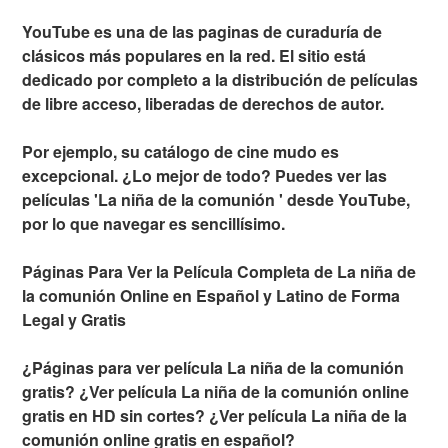
YouTube es una de las paginas de curaduría de
clásicos más populares en la red. El sitio está
dedicado por completo a la distribución de películas
de libre acceso, liberadas de derechos de autor.
Por ejemplo, su catálogo de cine mudo es
excepcional. ¿Lo mejor de todo? Puedes ver las
películas 'La niña de la comunión ' desde YouTube,
por lo que navegar es sencillísimo.
Páginas Para Ver la Película Completa de La niña de
la comunión Online en Español y Latino de Forma
Legal y Gratis
¿Páginas para ver película La niña de la comunión
gratis? ¿Ver película La niña de la comunión online
gratis en HD sin cortes? ¿Ver película La niña de la
comunión online gratis en español?