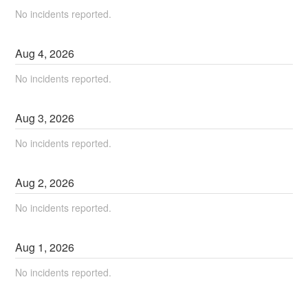
No incidents reported.
Aug
4
,
2026
No incidents reported.
Aug
3
,
2026
No incidents reported.
Aug
2
,
2026
No incidents reported.
Aug
1
,
2026
No incidents reported.