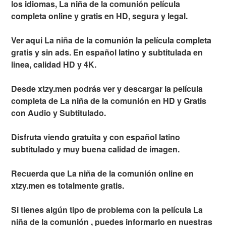
los idiomas, La niña de la comunión película
completa online y gratis en HD, segura y legal.
Ver aqui La niña de la comunión la película completa
gratis y sin ads. En español latino y subtitulada en
linea, calidad HD y 4K.
Desde xtzy.men podrás ver y descargar la película
completa de La niña de la comunión en HD y Gratis
con Audio y Subtitulado.
Disfruta viendo gratuita y con español latino
subtitulado y muy buena calidad de imagen.
Recuerda que La niña de la comunión online en
xtzy.men es totalmente gratis.
Si tienes algún tipo de problema con la película La
niña de la comunión , puedes informarlo en nuestras