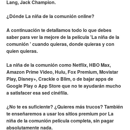
Lang, Jack Champion.
¿Dónde La niña de la comunión online?
A continuación te detallamos todo lo que debes
saber para ver la mejore de la película 'La niña de la
comunión ' cuando quieras, donde quieras y con
quien quieras.
La niña de la comunión como Netflix, HBO Max,
Amazon Prime Video, Hulu, Fox Premium, Movistar
Play, Disney+, Crackle o Blim, o de bajar apps de
Google Play o App Store que no te ayudarán mucho
a satisfacer esa sed cinéfila.
¿No te es suficiente? ¿Quieres más trucos? También
te enseñaremos a usar los sitios premium por La
niña de la comunión película completa, sin pagar
absolutamente nada.