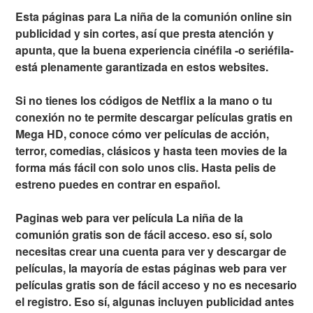
Esta páginas para La niña de la comunión online sin
publicidad y sin cortes, así que presta atención y
apunta, que la buena experiencia cinéfila -o seriéfila-
está plenamente garantizada en estos websites.
Si no tienes los códigos de Netflix a la mano o tu
conexión no te permite descargar películas gratis en
Mega HD, conoce cómo ver películas de acción,
terror, comedias, clásicos y hasta teen movies de la
forma más fácil con solo unos clis. Hasta pelis de
estreno puedes en contrar en español.
Paginas web para ver película La niña de la
comunión gratis son de fácil acceso. eso sí, solo
necesitas crear una cuenta para ver y descargar de
películas, la mayoría de estas páginas web para ver
películas gratis son de fácil acceso y no es necesario
el registro. Eso sí, algunas incluyen publicidad antes