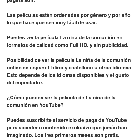
Las películas están ordenadas por género y por año
lo que hace que sea muy fácil de usar.
Puedes ver la película La niña de la comunión en
formatos de calidad como Full HD. y sin publicidad.
Posibilidad de ver la película La niña de la comunión
online en español latino y castellano u otros idiomas.
Esto depende de los idiomas disponibles y el gusto
del espectador.
¿Cómo puedes ver la película de La niña de la
comunión en YouTube?
Puedes suscribirte al servicio de paga de YouTube
para acceder a contenido exclusivo que jamás has
imaginado. Los tres primeros meses son gratis.