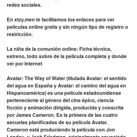
redes sociales.
En xtzy.men te facilitamos los enlaces para ver
películas online gratis y sin ningún tipo de registro o
restricción.
La niña de la comunión online: Ficha técnica,
estreno, todo sobre de la película completa y donde
ver por Internet
Avatar: The Way of Water (titulada Avatar: el sentido
del agua en España y Avatar: el camino del agua en
Hispanoamérica) es una película estadounidense
perteneciente al género del cine épico, ciencia
ficción y animación dirigida, producida y coescrita
por James Cameron. Es la primera de las cuatro
secuelas planificadas de su película Avatar.
Cameron está produciendo la película con Jon
Landau, y Josh Friedman, originalmente anunciado