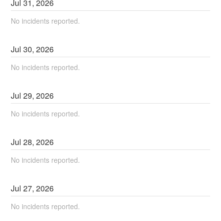
Jul
31
,
2026
No incidents reported.
Jul
30
,
2026
No incidents reported.
Jul
29
,
2026
No incidents reported.
Jul
28
,
2026
No incidents reported.
Jul
27
,
2026
No incidents reported.