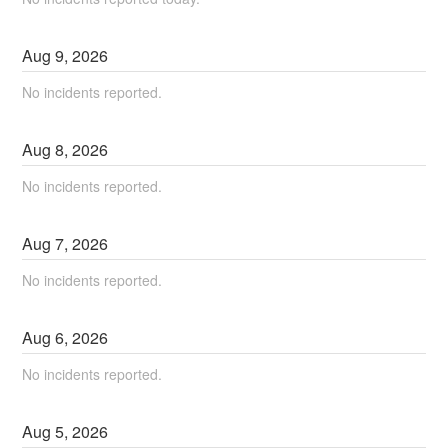
Aug
9
,
2026
No incidents reported.
Aug
8
,
2026
No incidents reported.
Aug
7
,
2026
No incidents reported.
Aug
6
,
2026
No incidents reported.
Aug
5
,
2026