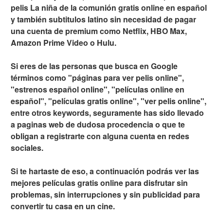
pelis La niña de la comunión gratis online en español
y también subtitulos latino sin necesidad de pagar
una cuenta de premium como Netflix, HBO Max,
Amazon Prime Video o Hulu.
Si eres de las personas que busca en Google
términos como "páginas para ver pelis online",
"estrenos español online", "películas online en
español", "películas gratis online", "ver pelis online",
entre otros keywords, seguramente has sido llevado
a paginas web de dudosa procedencia o que te
obligan a registrarte con alguna cuenta en redes
sociales.
Si te hartaste de eso, a continuación podrás ver las
mejores películas gratis online para disfrutar sin
problemas, sin interrupciones y sin publicidad para
convertir tu casa en un cine.