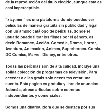
de la reproducción del título elegido, aunque esta es
casi imperceptible.
“xtzy.men” es una plataforma donde puedes ver
películas de manera gratuita sin publicidad y legal
con un amplio catálogo de películas, donde el
usuario puede filtrar los filmes por el género, es
decir, Romance, Acción, Comedia, Drama, Horror,
Aventura, Animacion, Animes, Superheroes. Comic.
DC Comics, Marvel, Disney, entre otros.
Todas las películas son de alta calidad, incluye una
solida colección de programas de televisión, Para
acceder a ellas gratis solo necesitas crear una
cuenta. Esta pagina es gratuita y libre de anuncios.
Además, ofrece articulos sobre estrenos
independientes y comerciales.
Somos una distribuidora que se destaca por sus