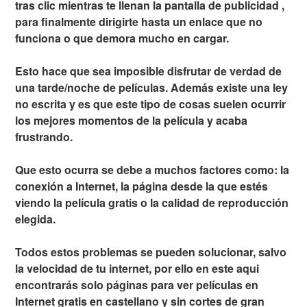
tras clic mientras te llenan la pantalla de publicidad ,
para finalmente dirigirte hasta un enlace que no
funciona o que demora mucho en cargar.
Esto hace que sea imposible disfrutar de verdad de
una tarde/noche de películas. Además existe una ley
no escrita y es que este tipo de cosas suelen ocurrir
los mejores momentos de la película y acaba
frustrando.
Que esto ocurra se debe a muchos factores como: la
conexión a Internet, la página desde la que estés
viendo la película gratis o la calidad de reproducción
elegida.
Todos estos problemas se pueden solucionar, salvo
la velocidad de tu internet, por ello en este aqui
encontrarás solo páginas para ver películas en
Internet gratis en castellano y sin cortes de gran