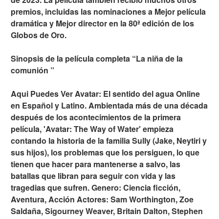
premios, incluidas las nominaciones a Mejor película
dramática y Mejor director en la 80ª edición de los
Globos de Oro.
Sinopsis de la película completa “La niña de la
comunión ”
Aqui Puedes Ver Avatar: El sentido del agua Online
en Español y Latino. Ambientada más de una década
después de los acontecimientos de la primera
película, 'Avatar: The Way of Water' empieza
contando la historia de la familia Sully (Jake, Neytiri y
sus hijos), los problemas que los persiguen, lo que
tienen que hacer para mantenerse a salvo, las
batallas que libran para seguir con vida y las
tragedias que sufren. Genero: Ciencia ficción,
Aventura, Acción Actores: Sam Worthington, Zoe
Saldaña, Sigourney Weaver, Britain Dalton, Stephen