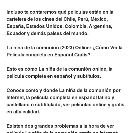
Incluso te contaremos qué películas están en la
cartelera de los cines del Chile, Perú, México,
España, Estados Unidos, Colombia, Argentina,
Ecuador y demás países del mundo.
La niña de la comunión (2023) Online: ¿Cómo Ver la
Película completa en Español Gratis?
Esto es cómo La niña de la comunión online, la
película completa en español y subtítulos.
Conoce cómo y donde La niña de la comunión por
Internet, la película completa en español latino y
castellano o subtitulado, ver películas online y gratis
en alta calidad.
Existen dos grandes problemas a la hora de ver
película La niña de la comunión gratis en internet: