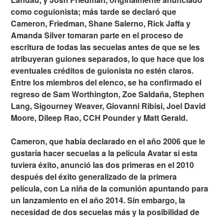
como coguionista; más tarde se declaró que
Cameron, Friedman, Shane Salerno, Rick Jaffa y
Amanda Silver tomaran parte en el proceso de
escritura de todas las secuelas antes de que se les
atribuyeran guiones separados, lo que hace que los
eventuales créditos de guionista no estén claros.
Entre los miembros del elenco, se ha confirmado el
regreso de Sam Worthington, Zoe Saldaña, Stephen
Lang, Sigourney Weaver, Giovanni Ribisi, Joel David
Moore, Dileep Rao, CCH Pounder y Matt Gerald.
Cameron, que había declarado en el año 2006 que le
gustaría hacer secuelas a la película Avatar si esta
tuviera éxito, anunció las dos primeras en el 2010
después del éxito generalizado de la primera
película, con La niña de la comunión apuntando para
un lanzamiento en el año 2014. Sin embargo, la
necesidad de dos secuelas más y la posibilidad de