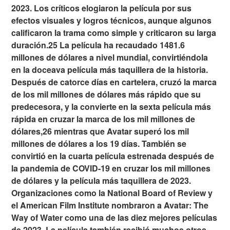
2023. Los críticos elogiaron la película por sus
efectos visuales y logros técnicos, aunque algunos
calificaron la trama como simple y criticaron su larga
duración.25 La película ha recaudado 1481.6
millones de dólares a nivel mundial, convirtiéndola
en la doceava película más taquillera de la historia.
Después de catorce días en cartelera, cruzó la marca
de los mil millones de dólares más rápido que su
predecesora, y la convierte en la sexta película más
rápida en cruzar la marca de los mil millones de
dólares,26 mientras que Avatar superó los mil
millones de dólares a los 19 días. También se
convirtió en la cuarta película estrenada después de
la pandemia de COVID-19 en cruzar los mil millones
de dólares y la película más taquillera de 2023.
Organizaciones como la National Board of Review y
el American Film Institute nombraron a Avatar: The
Way of Water como una de las diez mejores películas
de 2023. La película también recibió muchos otros