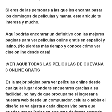
Si eres de las personas a las que les encanta pasar
los domingos de películas y manta, este articulo te
interesa y mucho.
Aquí podrás encontrar un definitivo con las mejores
paginas para ver películas online gratis en español y
latino. ¡No pierdas más tiempo y conoce cómo ver
cine online desde casa!
¡VER AQUI! TODAS LAS PELÍCULAS DE CUEVANA
3 ONLINE GRATIS
Es la mejor página para ver películas online desde
cualquier lugar donde te encuentres gracias a su
facilidad, no hay de que procuparse si ingresar a
nuestra web desde un computador, celular o tablet el
diseño se va ajusta a cada disposivito para que
puedas ver películas en cuevana de forma comoda,