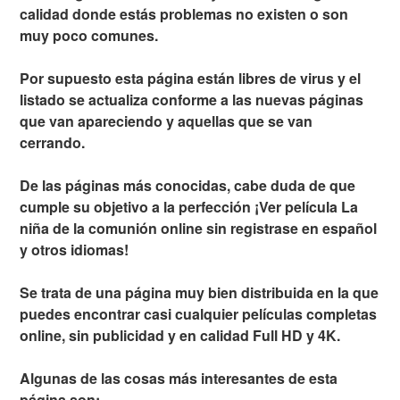
calidad donde estás problemas no existen o son
muy poco comunes.
Por supuesto esta página están libres de virus y el
listado se actualiza conforme a las nuevas páginas
que van apareciendo y aquellas que se van
cerrando.
De las páginas más conocidas, cabe duda de que
cumple su objetivo a la perfección ¡Ver película La
niña de la comunión online sin registrase en español
y otros idiomas!
Se trata de una página muy bien distribuida en la que
puedes encontrar casi cualquier películas completas
online, sin publicidad y en calidad Full HD y 4K.
Algunas de las cosas más interesantes de esta
página son: