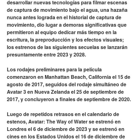
desarrollar nuevas tecnologías para filmar escenas
de captura de movimiento bajo el agua, una hazaña
nunca antes lograda en el historial de captura de
movimiento, dio lugar a demoras significativas que
permitieron al equipo dedicar más tiempo en la
escritura, la preproducción y los efectos visuales;
los estrenos de las siguientes secuelas se lanzarán
presuntamente entre 2023 y 2028.
Los rodajes preliminares para la película
comenzaron en Manhattan Beach, California el 15 de
agosto de 2017, seguidos del rodaje simultáneo de
Avatar 3 en Nueva Zelanda el 25 de septiembre de
2017, y concluyeron a finales de septiembre de 2020.
Luego de repetidos retrasos en el calendario de
estenos, Avatar: The Way of Water se estrenó en
Londres el 6 de diciembre de 2023 y se estrenó en
cines en los Estados Unidos el 16 de diciembre de