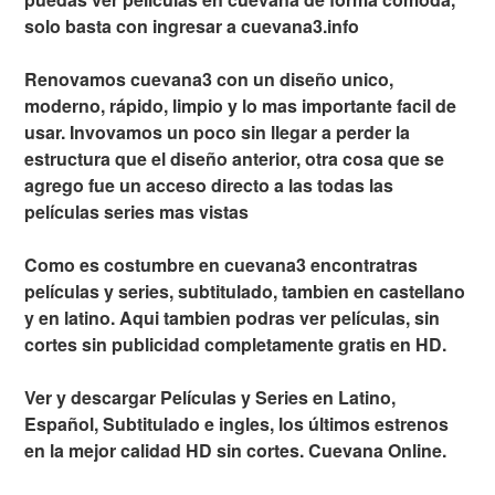
solo basta con ingresar a cuevana3.info
Renovamos cuevana3 con un diseño unico,
moderno, rápido, limpio y lo mas importante facil de
usar. Invovamos un poco sin llegar a perder la
estructura que el diseño anterior, otra cosa que se
agrego fue un acceso directo a las todas las
películas series mas vistas
Como es costumbre en cuevana3 encontratras
películas y series, subtitulado, tambien en castellano
y en latino. Aqui tambien podras ver películas, sin
cortes sin publicidad completamente gratis en HD.
Ver y descargar Películas y Series en Latino,
Español, Subtitulado e ingles, los últimos estrenos
en la mejor calidad HD sin cortes. Cuevana Online.